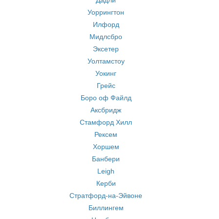
Дадли
Уоррингтон
Илфорд
Мидлсбро
Эксетер
Уолтамстоу
Уокинг
Грейс
Боро оф Файлд
Аксбридж
Стамфорд Хилл
Рексем
Хоршем
Банбери
Leigh
Керби
Стратфорд-на-Эйвоне
Биллингем