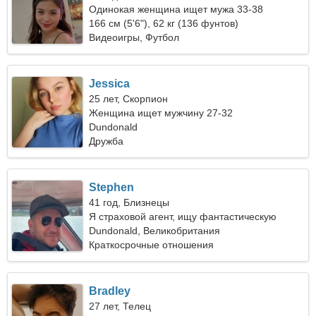
Одинокая женщина ищет мужа 33-38
166 см (5'6"), 62 кг (136 фунтов)
Видеоигры, Футбол
Jessica
25 лет, Скорпион
Женщина ищет мужчину 27-32
Dundonald
Дружба
Stephen
41 год, Близнецы
Я страховой агент, ищу фантастическую
женщину
Dundonald, Великобритания
Краткосрочные отношения
Bradley
27 лет, Телец