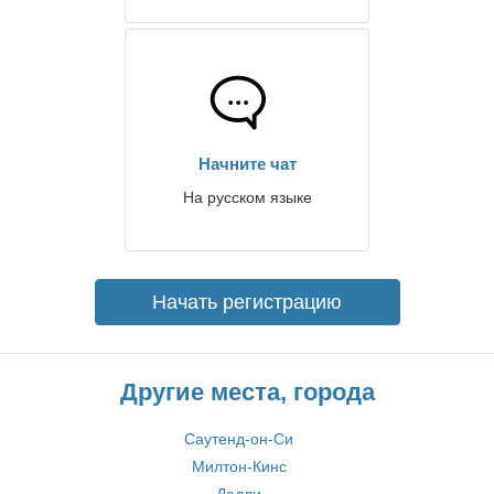
Начните чат
На русском языке
Начать регистрацию
Другие места, города
Саутенд-он-Си
Милтон-Кинс