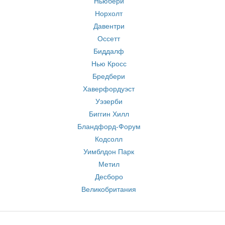
Ньюбери
Норхолт
Давентри
Оссетт
Биддалф
Нью Кросс
Бредбери
Хаверфордуэст
Уэзерби
Биггин Хилл
Бландфорд-Форум
Кодсолл
Уимблдон Парк
Метил
Десборо
Великобритания