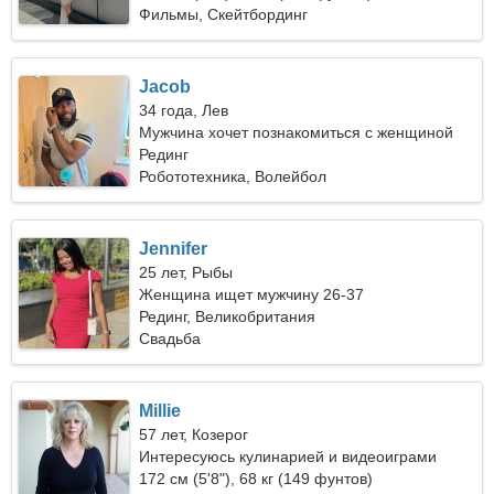
Фильмы, Скейтбординг
Jacob
34 года, Лев
Мужчина хочет познакомиться с женщиной
Рединг
Робототехника, Волейбол
Jennifer
25 лет, Рыбы
Женщина ищет мужчину 26-37
Рединг, Великобритания
Свадьба
Millie
57 лет, Козерог
Интересуюсь кулинарией и видеоиграми
172 см (5'8"), 68 кг (149 фунтов)