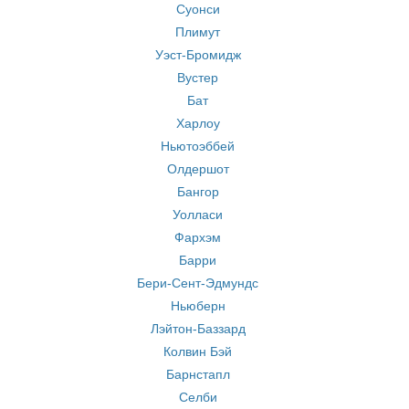
Суонси
Плимут
Уэст-Бромидж
Вустер
Бат
Харлоу
Ньютоэббей
Олдершот
Бангор
Уолласи
Фархэм
Барри
Бери-Сент-Эдмундс
Ньюберн
Лэйтон-Баззард
Колвин Бэй
Барнстапл
Селби