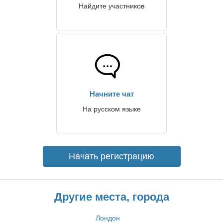
Найдите участников
Начните чат
На русском языке
Начать регистрацию
Другие места, города
Лондон