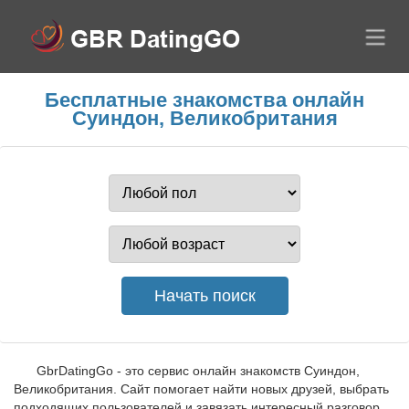
Бесплатные знакомства онлайн
Суиндон, Великобритания
GbrDatingGo - это сервис онлайн знакомств Суиндон,
Великобритания. Сайт помогает найти новых друзей, выбрать
подходящих пользователей и завязать интересный разговор.