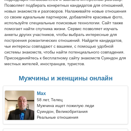
Позволяет подбирать конкретных кандидатов для отношений,
новых знакомств и разговоров. Налаживайте новые отношения
со своим идеальным партнером, добавляйте красивые фото,
используйте специальные поисковые технологии. Сайт также
помогает найти спутника жизни. Сервис позволяет изучать
анкеты других участников, чтобы выбрать интересные для
построения романтических отношений. Найдите кандидатов,
чьи интересы совпадают с вашими, с помощью удобной
системы знакомств, чтобы найти потенциального совпадения.
Присоединяйтесь к бесплатному сайту знакомств Суиндон для
местных жителей, иностранцев, туристов.
Мужчины и женщины онлайн
Max
58 лет, Телец
Мужчина ищет пожилую леди
Суиндон, Великобритания
Реальные отношения