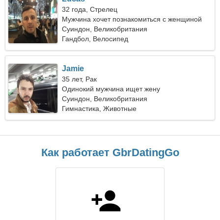
32 года, Стрелец
Мужчина хочет познакомиться с женщиной
Суиндон, Великобритания
Гандбол, Велосипед
Jamie
35 лет, Рак
Одинокий мужчина ищет жену
Суиндон, Великобритания
Гимнастика, Животные
Как работает GbrDatingGo