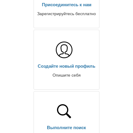
Присоединитесь к нам
Зарегистрируйтесь бесплатно
Создайте новый профиль
Опишите себя
Выполните поиск