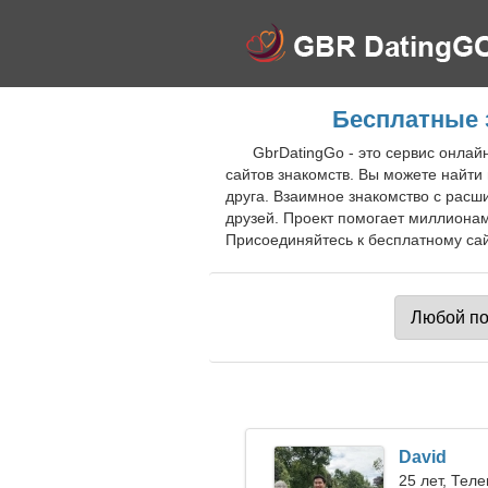
Бесплатные 
GbrDatingGo - это сервис онла
сайтов знакомств. Вы можете найти 
друга. Взаимное знакомство с рас
друзей. Проект помогает миллионам
Присоединяйтесь к бесплатному сай
David
25 лет, Теле