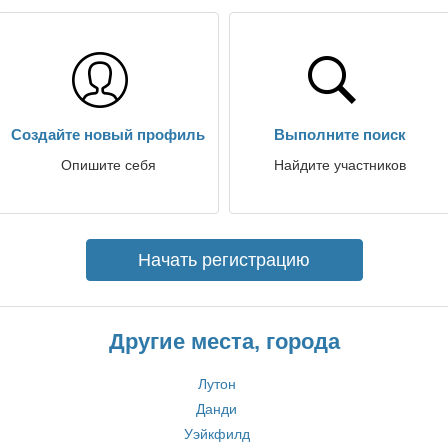
Создайте новый профиль
Выполните поиск
Опишите себя
Найдите участников
Начать регистрацию
Другие места, города
Лутон
Данди
Уэйкфилд