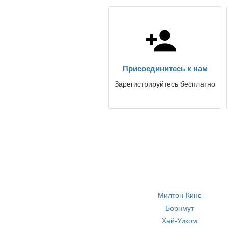
Присоединитесь к нам
Зарегистрируйтесь бесплатно
Милтон-Кинс
Борнмут
Хай-Уиком