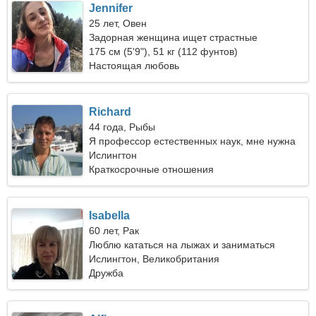
Jennifer
25 лет, Овен
Задорная женщина ищет страстные
отношения
175 см (5'9"), 51 кг (112 фунтов)
Настоящая любовь
Richard
44 года, Рыбы
Я профессор естественных наук, мне нужна
чувственная женщина
Ислингтон
Краткосрочные отношения
Isabella
60 лет, Рак
Люблю кататься на лыжах и заниматься
дайвингом
Ислингтон, Великобритания
Дружба