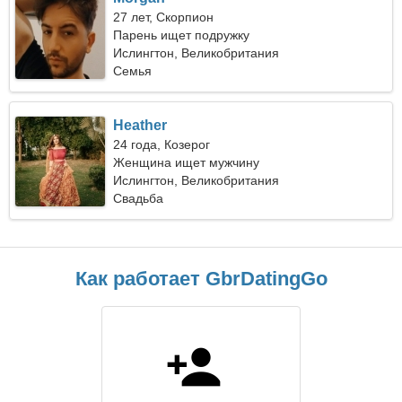
27 лет, Скорпион
Парень ищет подружку
Ислингтон, Великобритания
Семья
Heather
24 года, Козерог
Женщина ищет мужчину
Ислингтон, Великобритания
Свадьба
Как работает GbrDatingGo