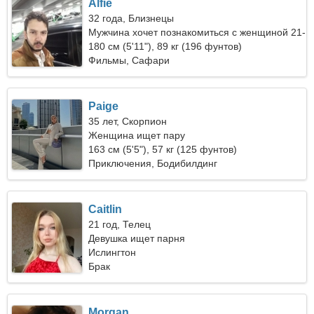
Alfie
32 года, Близнецы
Мужчина хочет познакомиться с женщиной 21-
30
180 см (5'11"), 89 кг (196 фунтов)
Фильмы, Сафари
Paige
35 лет, Скорпион
Женщина ищет пару
163 см (5'5"), 57 кг (125 фунтов)
Приключения, Бодибилдинг
Caitlin
21 год, Телец
Девушка ищет парня
Ислингтон
Брак
Morgan